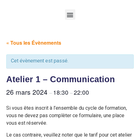
« Tous les Évènements
Cet évènement est passé.
Atelier 1 – Communication
26 mars 2024
18:30
22:00
–
–
Si vous êtes inscrit à l’ensemble du cycle de formation,
vous ne devez pas complèter ce formulaire, une place
vous est réservée.
Le cas contraire, veuillez noter que le tarif pour cet atelier