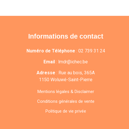
Informations de contact
Numéro de Téléphone
:
02 739 31 24
Email
:
lmdr@ichec.be
Adresse
:
Rue au bois, 365A
1150 Woluwé-Saint-Pierre
Mentions légales & Disclaimer
Conditions générales de vente
Politique de vie privée