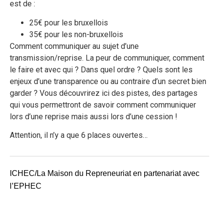
est de :
25€ pour les bruxellois
35€ pour les non-bruxellois
Comment communiquer au sujet d’une
transmission/reprise. La peur de communiquer, comment
le faire et avec qui ? Dans quel ordre ? Quels sont les
enjeux d’une transparence ou au contraire d’un secret bien
garder ? Vous découvrirez ici des pistes, des partages
qui vous permettront de savoir comment communiquer
lors d’une reprise mais aussi lors d’une cession !
Attention, il n’y a que 6 places ouvertes…
ICHEC/La Maison du Repreneuriat en partenariat avec
l’EPHEC