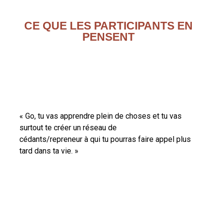
CE QUE LES PARTICIPANTS EN
PENSENT
« Go, tu vas apprendre plein de choses et tu vas
surtout te créer un réseau de
cédants/repreneur à qui tu pourras faire appel plus
tard dans ta vie. »