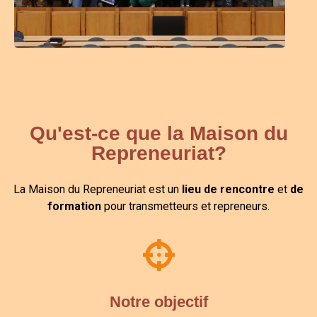
Qu'est-ce que la Maison du
Repreneuriat?
La Maison du Repreneuriat
est un
lieu de rencontre
et
de
formation
pour transmetteurs et repreneurs
.
Notre objectif