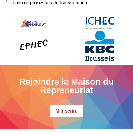
dans un processus de transmission
Rejoindre la Maison du
Repreneuriat
M'inscrire