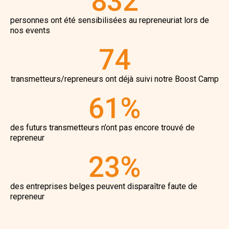
832
personnes ont été sensibilisées au repreneuriat lors de
nos events
74
transmetteurs/repreneurs ont déjà suivi notre Boost Camp
61
%
des futurs transmetteurs n’ont pas encore trouvé de
repreneur
23
%
des entreprises belges peuvent disparaître faute de
repreneur