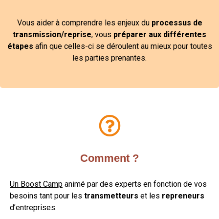
Vous aider à comprendre les enjeux du
processus de
transmission/reprise
, vous
préparer aux différentes
étapes
afin que celles-ci se déroulent au mieux pour toutes
les parties prenantes.
Comment ?
Un Boost Camp
animé
par des experts en fonction de vos
besoins tant pour les
transmetteurs
et les
repreneurs
d’entreprises.