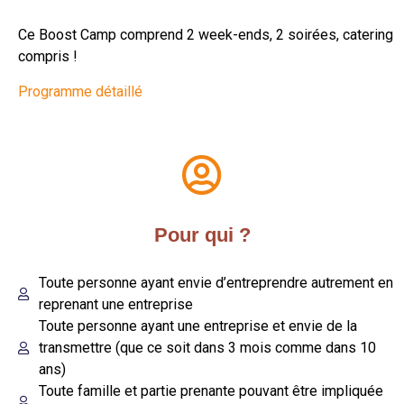
Ce Boost Camp comprend 2 week-ends, 2 soirées, catering
compris !
Programme détaillé
Pour qui ?
Toute personne ayant envie d’entreprendre autrement en
reprenant une entreprise
Toute personne ayant une entreprise et envie de la
transmettre (que ce soit dans 3 mois comme dans 10
ans)
Toute famille et partie prenante pouvant être impliquée