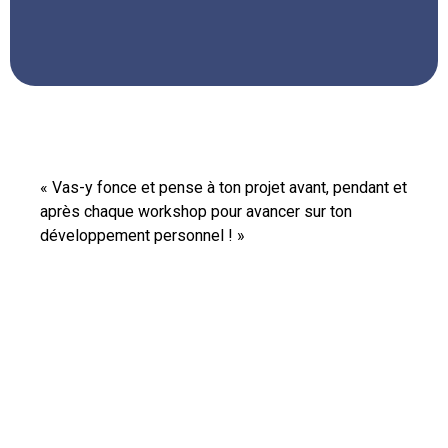
« Vas-y fonce et pense à ton projet avant, pendant et
après chaque workshop pour avancer sur ton
développement personnel ! »