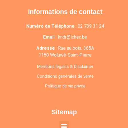
Informations de contact
Numéro de Téléphone
:
02 739 31 24
Email
:
lmdr@ichec.be
Adresse
:
Rue au bois, 365A
1150 Woluwé-Saint-Pierre
Mentions légales & Disclaimer
Conditions générales de vente
Politique de vie privée
Sitemap