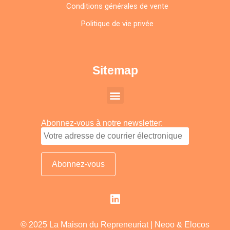
Conditions générales de vente
Politique de vie privée
Sitemap
Abonnez-vous à notre newsletter:
© 2025 La Maison du Repreneuriat |
Neoo
&
Elocos