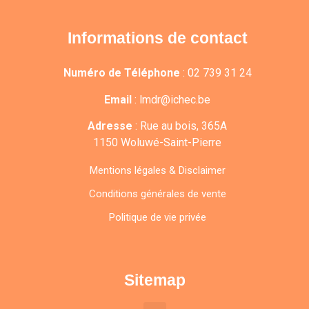
Informations de contact
Numéro de Téléphone
:
02 739 31 24
Email
:
lmdr@ichec.be
Adresse
:
Rue au bois, 365A
1150 Woluwé-Saint-Pierre
Mentions légales & Disclaimer
Conditions générales de vente
Politique de vie privée
Sitemap