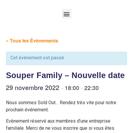
« Tous les Évènements
Cet évènement est passé.
Souper Family – Nouvelle date
29 novembre 2022
18:00
22:30
–
–
Nous sommes Sold Out… Rendez très vite pour notre
prochain événement.
Evènement réservé aux membres d’une entreprise
familiale. Merci de ne vous inscrire que si vous êtes