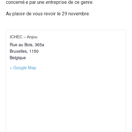
concerné.e par une entreprise de ce genre.
Au plaisir de vous revoir le 29 novembre.
ICHEC – Anjou
Rue au Bois, 365a
Bruxelles
,
1150
Belgique
+ Google Map