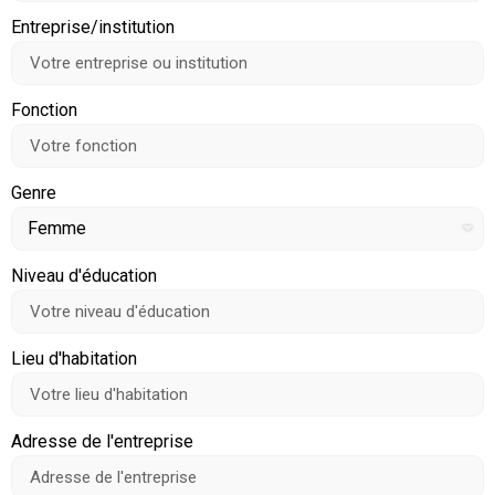
Entreprise/institution
Fonction
Genre
Niveau d'éducation
Lieu d'habitation
Adresse de l'entreprise