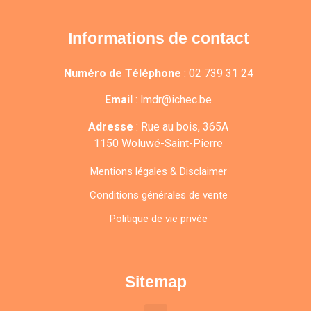
Informations de contact
Numéro de Téléphone
:
02 739 31 24
Email
:
lmdr@ichec.be
Adresse
:
Rue au bois, 365A
1150 Woluwé-Saint-Pierre
Mentions légales & Disclaimer
Conditions générales de vente
Politique de vie privée
Sitemap