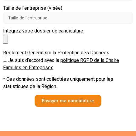
Taille de l'entreprise (visée)
Intégrez votre dossier de candidature
Règlement Général sur la Protection des Données
Je suis d’accord avec la
politique RGPD de la Chaire
Familles en Entreprises
* Ces données sont collectées uniquement pour les
statistiques de la Région.
Envoyer ma candidature