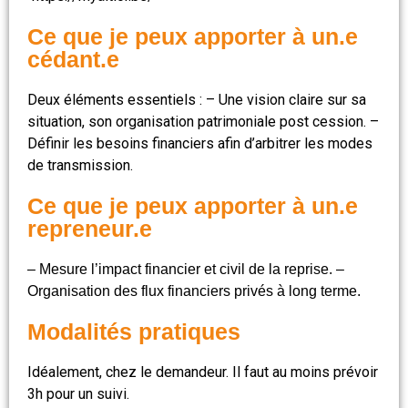
Ce que je peux apporter à un.e
cédant.e
Deux éléments essentiels : – Une vision claire sur sa
situation, son organisation patrimoniale post cession. –
Définir les besoins financiers afin d’arbitrer les modes
de transmission.
Ce que je peux apporter à un.e
repreneur.e
– Mesure l’impact financier et civil de la reprise. –
Organisation des flux financiers privés à long terme.
Modalités pratiques
Idéalement, chez le demandeur. Il faut au moins prévoir
3h pour un suivi.