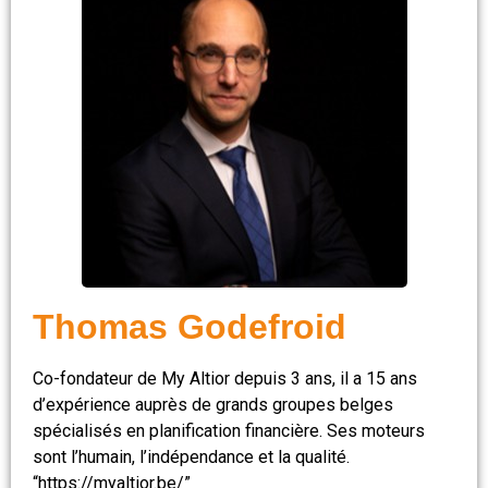
Thomas Godefroid
Co-fondateur de My Altior depuis 3 ans, il a 15 ans
d’expérience auprès de grands groupes belges
spécialisés en planification financière. Ses moteurs
sont l’humain, l’indépendance et la qualité.
“https://myaltior.be/”