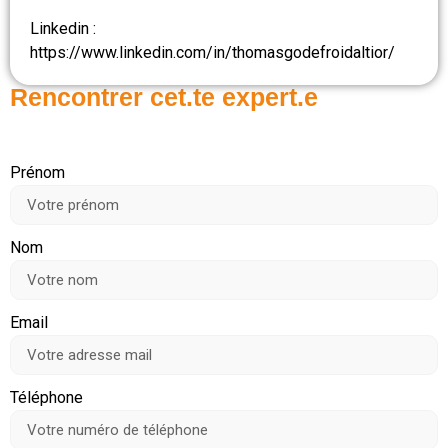
Linkedin :
https://www.linkedin.com/in/thomasgodefroidaltior/
Rencontrer cet.te expert.e
Prénom
Nom
Email
Téléphone