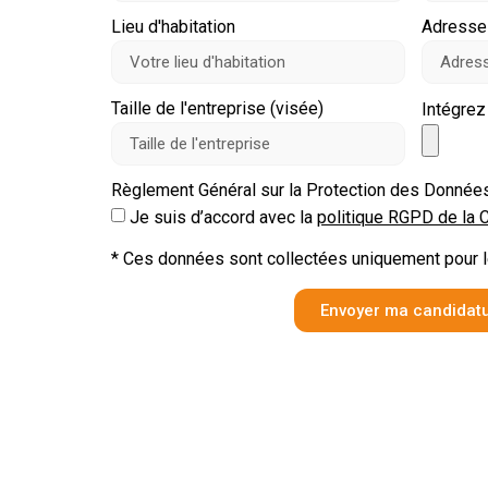
Lieu d'habitation
Adresse 
Taille de l'entreprise (visée)
Intégrez
Règlement Général sur la Protection des Donnée
Je suis d’accord avec la
politique RGPD de la C
* Ces données sont collectées uniquement pour le
Envoyer ma candidat