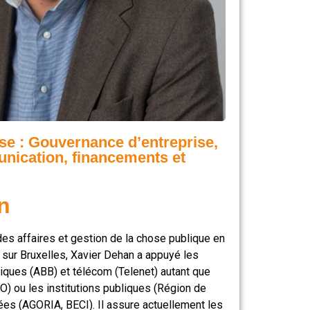
se : Gouvernance d’entreprise,
unication, financements et
n
s affaires et gestion de la chose publique en
 sur Bruxelles, Xavier Dehan a appuyé les
iques (ABB) et télécom (Telenet) autant que
O) ou les institutions publiques (Région de
ées (AGORIA, BECI). Il assure actuellement les