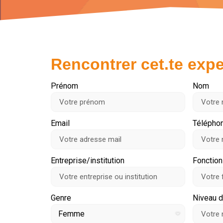
Rencontrer cet.te expe
Prénom
Nom
Email
Télépho
Entreprise/institution
Fonction
Genre
Niveau d