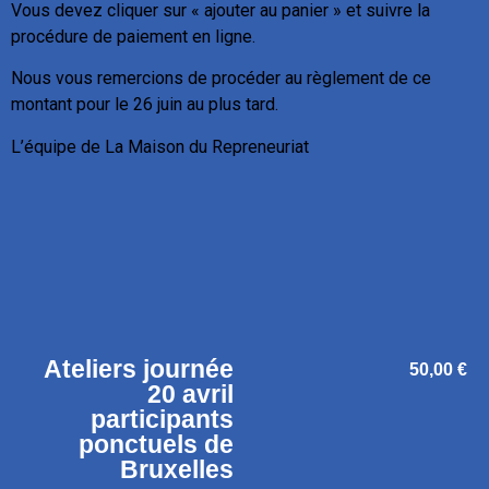
Vous devez cliquer sur « ajouter au panier » et suivre la
procédure de paiement en ligne.
Nous vous remercions de procéder au règlement de ce
montant pour le 26 juin au plus tard.
L’équipe de La Maison du Repreneuriat
Ateliers journée
50,00
€
20 avril
participants
ponctuels de
Bruxelles