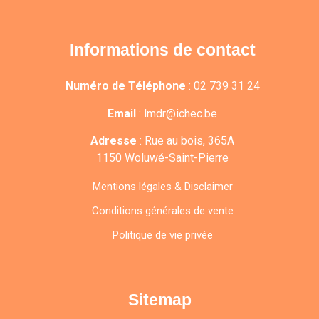
Informations de contact
Numéro de Téléphone
:
02 739 31 24
Email
:
lmdr@ichec.be
Adresse
:
Rue au bois, 365A
1150 Woluwé-Saint-Pierre
Mentions légales & Disclaimer
Conditions générales de vente
Politique de vie privée
Sitemap